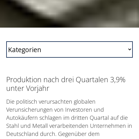
Produktion nach drei Quartalen 3,9%
unter Vorjahr
Die politisch verursachten globalen
Verunsicherungen von Investoren und
Autokäufern schlagen im dritten Quartal auf die
Stahl und Metall verarbeitenden Unternehmen in
Deutschland durch. Gegenüber dem