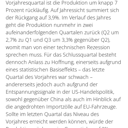
Vorjahresquartal ist die Produktion um knapp 7
Prozent rückläufig. Auf Jahressicht summiert sich
der Rückgang auf 3,9%. Im Verlauf des Jahres
geht die Produktion nunmehr in zwei
aufeinanderfolgenden Quartalen zurück (Q2 um
2,7% zu Q1 und Q3 um 3,3% gegenüber Q2),
womit man von einer technischen Rezession
sprechen muss. Für das Schlussquartal besteht
dennoch Anlass zu Hoffnung, einerseits aufgrund
eines statistischen Basiseffekts – das letzte
Quartal des Vorjahres war schwach –
andererseits jedoch auch aufgrund der
Entspannungssignale in der US-Handelspolitik,
sowohl gegenüber China als auch im Hinblick auf
die angedrohten Importzölle auf EU-Fahrzeuge.
Sollte im letzten Quartal das Niveau des
Vorjahres erreicht werden können, würde der