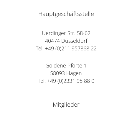
Hauptgeschäftsstelle
Uerdinger Str. 58-62
40474 Düsseldorf
Tel. +49 (0)211 957868 22
Goldene Pforte 1
58093 Hagen
Tel. +49 (0)2331 95 88 0
Mitglieder