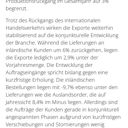
Produktionsrückgang im Gesamtjahr auf 3%
begrenzt.
Trotz des Rückgangs des internationalen
Handelsverkehrs wirken die Exporte weiterhin
stabilisierend auf die konjunkturelle Entwicklung
der Branche. Während die Lieferungen an
inländische Kunden um 6% zurückgehen, liegen
die Exporte lediglich um 2,9% unter der
Vorjahresmenge. Die Entwicklung der
Auftragseingänge spricht bislang gegen eine
kurzfristige Erholung. Die inländischen
Bestellungen liegen mit -9,7% ebenso unter den
Lieferungen wie die Auslandsorder, die auf
Jahressicht 8,4% im Minus liegen. Allerdings sind
die Aufträge der Kunden gerade in konjunkturell
angespannten Phasen aufgrund von kurzfristigen
Verschiebungen und Stornierungen wenig