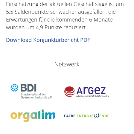
Einschätzung der aktuellen Geschäftslage ist um
5,5 Saldenpunkte schwächer ausgefallen, die
Erwartungen für die kommenden 6 Monate
wurden um 4,9 Punkte reduziert.
Download Konjunkturbericht PDF
Netzwerk