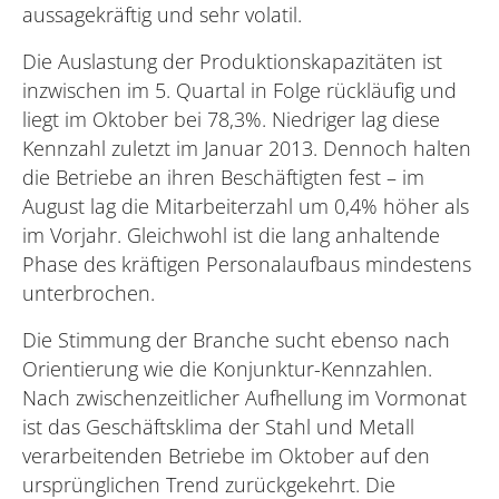
aussagekräftig und sehr volatil.
Die Auslastung der Produktionskapazitäten ist
inzwischen im 5. Quartal in Folge rückläufig und
liegt im Oktober bei 78,3%. Niedriger lag diese
Kennzahl zuletzt im Januar 2013. Dennoch halten
die Betriebe an ihren Beschäftigten fest – im
August lag die Mitarbeiterzahl um 0,4% höher als
im Vorjahr. Gleichwohl ist die lang anhaltende
Phase des kräftigen Personalaufbaus mindestens
unterbrochen.
Die Stimmung der Branche sucht ebenso nach
Orientierung wie die Konjunktur-Kennzahlen.
Nach zwischenzeitlicher Aufhellung im Vormonat
ist das Geschäftsklima der Stahl und Metall
verarbeitenden Betriebe im Oktober auf den
ursprünglichen Trend zurückgekehrt. Die