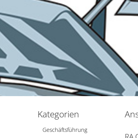
Kategorien
Ans
Geschäftsführung
RA C