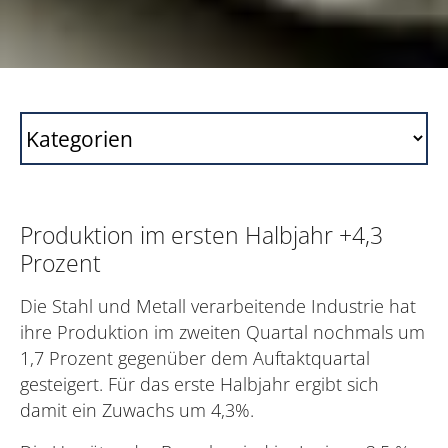
Produktion im ersten Halbjahr +4,3
Prozent
Die Stahl und Metall verarbeitende Industrie hat
ihre Produktion im zweiten Quartal nochmals um
1,7 Prozent gegenüber dem Auftaktquartal
gesteigert. Für das erste Halbjahr ergibt sich
damit ein Zuwachs um 4,3%.