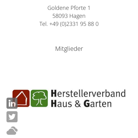
Goldene Pforte 1
58093 Hagen
Tel. +49 (0)2331 95 88 0
Mitglieder