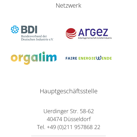
Netzwerk
Hauptgeschäftsstelle
Uerdinger Str. 58-62
40474 Düsseldorf
Tel. +49 (0)211 957868 22