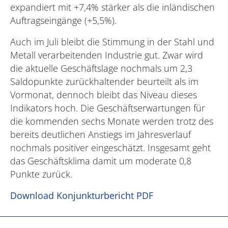
expandiert mit +7,4% stärker als die inländischen
Auftragseingänge (+5,5%).
Auch im Juli bleibt die Stimmung in der Stahl und
Metall verarbeitenden Industrie gut. Zwar wird
die aktuelle Geschäftslage nochmals um 2,3
Saldopunkte zurückhaltender beurteilt als im
Vormonat, dennoch bleibt das Niveau dieses
Indikators hoch. Die Geschäftserwartungen für
die kommenden sechs Monate werden trotz des
bereits deutlichen Anstiegs im Jahresverlauf
nochmals positiver eingeschätzt. Insgesamt geht
das Geschäftsklima damit um moderate 0,8
Punkte zurück.
Download Konjunkturbericht PDF