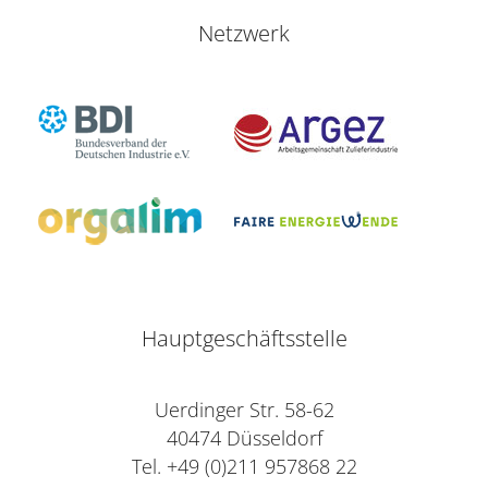
Netzwerk
Hauptgeschäftsstelle
Uerdinger Str. 58-62
40474 Düsseldorf
Tel. +49 (0)211 957868 22