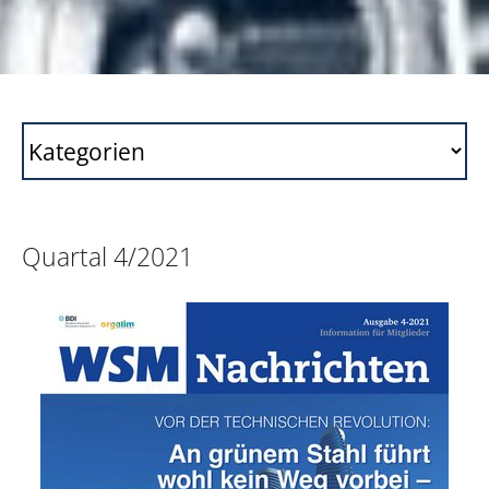
Quartal 4/2021