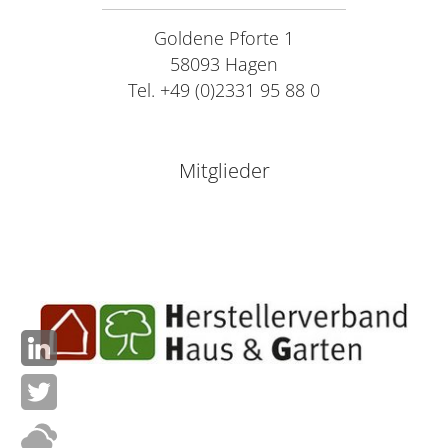
Goldene Pforte 1
58093 Hagen
Tel. +49 (0)2331 95 88 0
Mitglieder