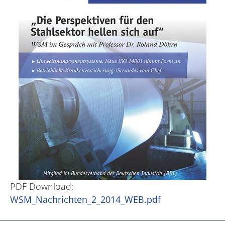
PDF Download:
WSM_Nachrichten_2_2014_WEB.pdf