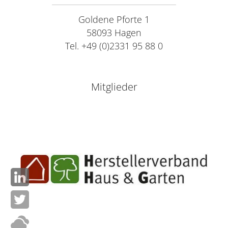
Goldene Pforte 1
58093 Hagen
Tel. +49 (0)2331 95 88 0
Mitglieder