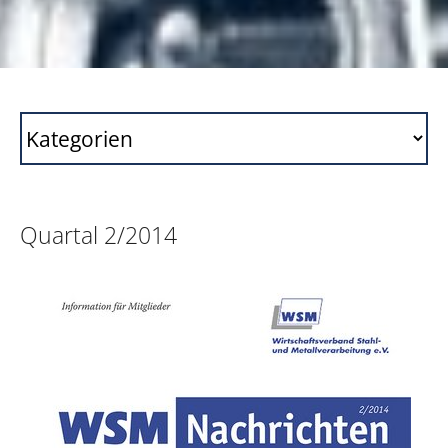
Quartal 2/2014