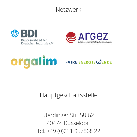
Netzwerk
Hauptgeschäftsstelle
Uerdinger Str. 58-62
40474 Düsseldorf
Tel. +49 (0)211 957868 22