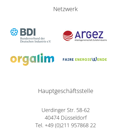
Netzwerk
Hauptgeschäftsstelle
Uerdinger Str. 58-62
40474 Düsseldorf
Tel. +49 (0)211 957868 22