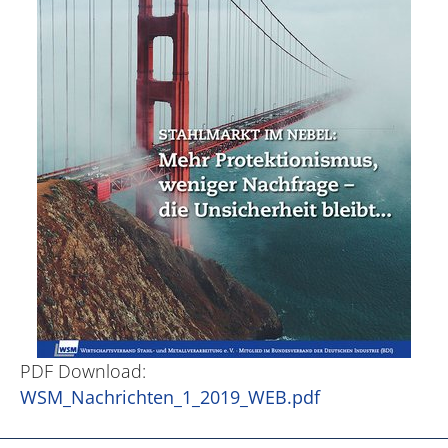
PDF Download:
WSM_Nachrichten_1_2019_WEB.pdf