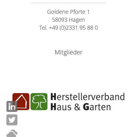
Goldene Pforte 1
58093 Hagen
Tel. +49 (0)2331 95 88 0
Mitglieder