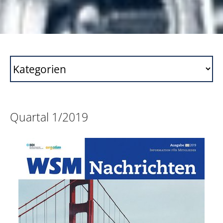
Quartal 1/2019