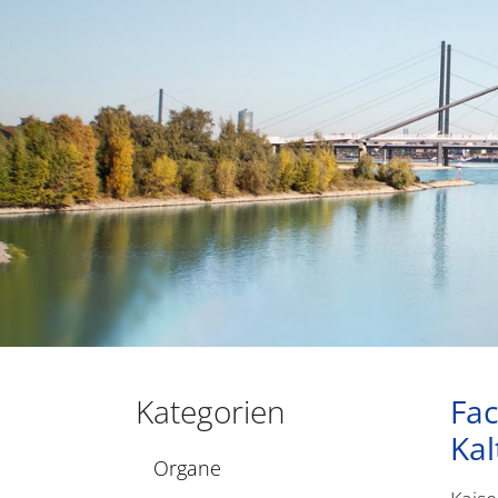
Kategorien
Fac
Kal
Organe