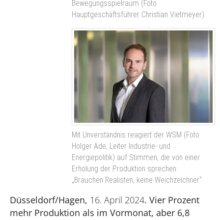
Bewegungsspielraum (Foto
Hauptgeschäftsführer Christian Vietmeyer)
Mit Unverständnis reagiert der WSM (Foto
Holger Ade, Leiter Industrie- und
Energiepolitik) auf Stimmen, die von einer
Erholung der Produktion sprechen:
„Brauchen Realisten, keine Weichzeichner“
Düsseldorf/Hagen,
16. April 2024
. Vier Prozent
mehr Produktion als im Vormonat, aber 6,8