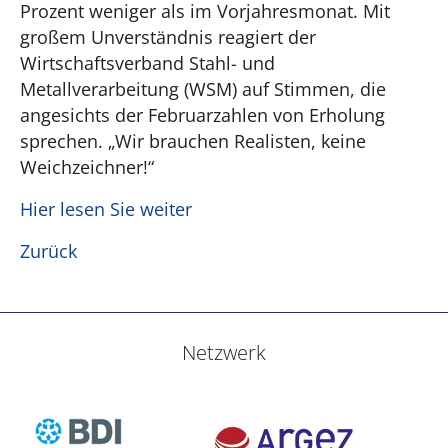
Prozent weniger als im Vorjahresmonat. Mit
großem Unverständnis reagiert der
Wirtschaftsverband Stahl- und
Metallverarbeitung (WSM) auf Stimmen, die
angesichts der Februarzahlen von Erholung
sprechen. „Wir brauchen Realisten, keine
Weichzeichner!“
Hier lesen Sie weiter
Zurück
Netzwerk