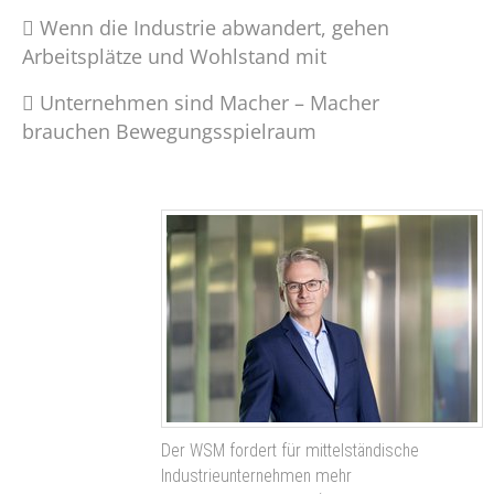
 Wenn die Industrie abwandert, gehen
Arbeitsplätze und Wohlstand mit
 Unternehmen sind Macher – Macher
brauchen Bewegungsspielraum
Der WSM fordert für mittelständische
Industrieunternehmen mehr