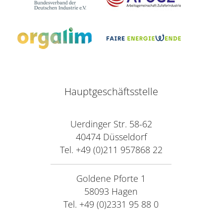
Hauptgeschäftsstelle
Uerdinger Str. 58-62
40474 Düsseldorf
Tel. +49 (0)211 957868 22
Goldene Pforte 1
58093 Hagen
Tel. +49 (0)2331 95 88 0