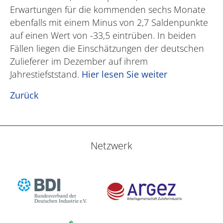
Erwartungen für die kommenden sechs Monate
ebenfalls mit einem Minus von 2,7 Saldenpunkte
auf einen Wert von -33,5 eintrüben. In beiden
Fällen liegen die Einschätzungen der deutschen
Zulieferer im Dezember auf ihrem
Jahrestiefststand.
Hier lesen Sie weiter
Zurück
Netzwerk