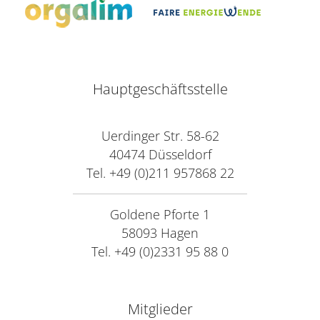
Hauptgeschäftsstelle
Uerdinger Str. 58-62
40474 Düsseldorf
Tel. +49 (0)211 957868 22
Goldene Pforte 1
58093 Hagen
Tel. +49 (0)2331 95 88 0
Mitglieder