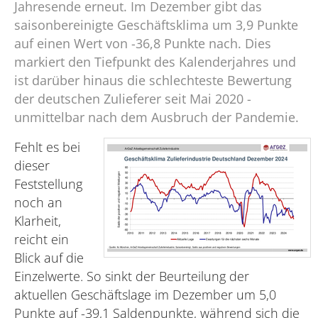
Jahresende erneut. Im Dezember gibt das
saisonbereinigte Geschäftsklima um 3,9 Punkte
auf einen Wert von -36,8 Punkte nach. Dies
markiert den Tiefpunkt des Kalenderjahres und
ist darüber hinaus die schlechteste Bewertung
der deutschen Zulieferer seit Mai 2020 -
unmittelbar nach dem Ausbruch der Pandemie.
Fehlt es bei
dieser
Feststellung
noch an
Klarheit,
reicht ein
Blick auf die
Einzelwerte. So sinkt der Beurteilung der
aktuellen Geschäftslage im Dezember um 5,0
Punkte auf -39,1 Saldenpunkte, während sich die