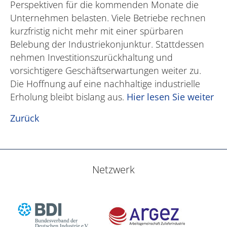
Perspektiven für die kommenden Monate die
Unternehmen belasten. Viele Betriebe rechnen
kurzfristig nicht mehr mit einer spürbaren
Belebung der Industriekonjunktur. Stattdessen
nehmen Investitionszurückhaltung und
vorsichtigere Geschäftserwartungen weiter zu.
Die Hoffnung auf eine nachhaltige industrielle
Erholung bleibt bislang aus.
Hier lesen Sie weiter
Zurück
Netzwerk