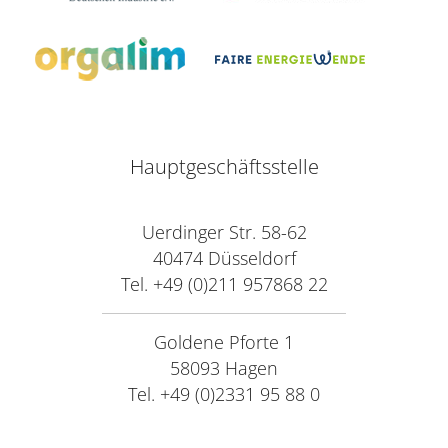
Hauptgeschäftsstelle
Uerdinger Str. 58-62
40474 Düsseldorf
Tel. +49 (0)211 957868 22
Goldene Pforte 1
58093 Hagen
Tel. +49 (0)2331 95 88 0