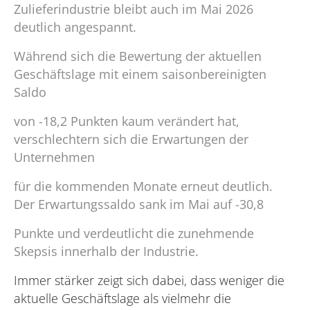
Zulieferindustrie bleibt auch im Mai 2026
deutlich angespannt.
Während sich die Bewertung der aktuellen
Geschäftslage mit einem saisonbereinigten
Saldo
von -18,2 Punkten kaum verändert hat,
verschlechtern sich die Erwartungen der
Unternehmen
für die kommenden Monate erneut deutlich.
Der Erwartungssaldo sank im Mai auf -30,8
Punkte und verdeutlicht die zunehmende
Skepsis innerhalb der Industrie.
Immer stärker zeigt sich dabei, dass weniger die
aktuelle Geschäftslage als vielmehr die