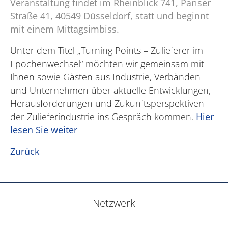
Veranstaltung findet im Rheinblick 741, Pariser
Straße 41, 40549 Düsseldorf, statt und beginnt
mit einem Mittagsimbiss.
Unter dem Titel „Turning Points – Zulieferer im
Epochenwechsel“ möchten wir gemeinsam mit
Ihnen sowie Gästen aus Industrie, Verbänden
und Unternehmen über aktuelle Entwicklungen,
Herausforderungen und Zukunftsperspektiven
der Zulieferindustrie ins Gespräch kommen.
Hier
lesen Sie weiter
Zurück
Netzwerk