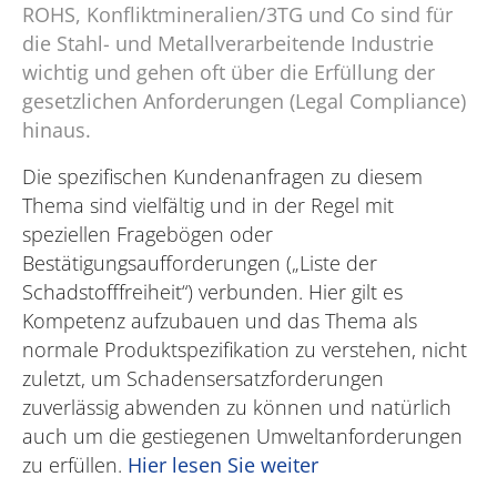
ROHS, Konfliktmineralien/3TG und Co sind für
die Stahl- und Metallverarbeitende Industrie
wichtig und gehen oft über die Erfüllung der
gesetzlichen Anforderungen (Legal Compliance)
hinaus.
Die spezifischen Kundenanfragen zu diesem
Thema sind vielfältig und in der Regel mit
speziellen Fragebögen oder
Bestätigungsaufforderungen („Liste der
Schadstofffreiheit“) verbunden. Hier gilt es
Kompetenz aufzubauen und das Thema als
normale Produktspezifikation zu verstehen, nicht
zuletzt, um Schadensersatzforderungen
zuverlässig abwenden zu können und natürlich
auch um die gestiegenen Umweltanforderungen
zu erfüllen.
Hier lesen Sie weiter