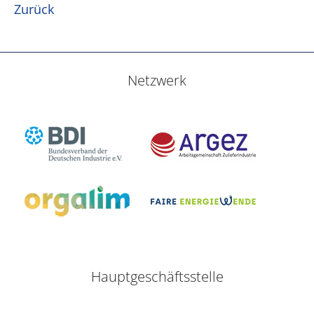
Zurück
Netzwerk
Hauptgeschäftsstelle