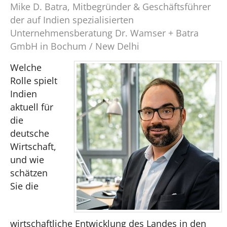
Mike D. Batra, Mitbegründer & Geschäftsführer
der auf Indien spezialisierten
Unternehmensberatung Dr. Wamser + Batra
GmbH in Bochum / New Delhi
Welche
Rolle spielt
Indien
aktuell für
die
deutsche
Wirtschaft,
und wie
schätzen
Sie die
wirtschaftliche Entwicklung des Landes in den