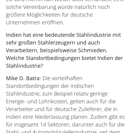
solche Vereinbarung würde natürlich noch
größere Möglichkeiten für deutsche
Unternehmen eröffnen.
Indien hat eine bedeutende Stahlindustrie mit
sehr großen Stahlerzeugern und auch
Verarbeitern, beispielsweise Schmieden.
Welche Standortbedingungen bietet Indien der
Stahlindustrie?
Mike D. Batra:
Die vorteilhaften
Standortbedingungen der indischen
Stahlindustrie, zum Beispiel relativ geringe
Energie- und Lohnkosten, gelten auch für die
Verarbeiter und für deutsche Zulieferer, die in
Indien eine Niederlassung planen. Zudem gibt es
für insgesamt 14 Sektoren, darunter auch für die
Stahl- und Automobilzulieferindustrie, seit dem