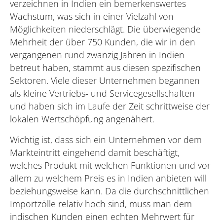
verzeichnen in Indien ein bemerkenswertes
Wachstum, was sich in einer Vielzahl von
Möglichkeiten niederschlägt. Die überwiegende
Mehrheit der über 750 Kunden, die wir in den
vergangenen rund zwanzig Jahren in Indien
betreut haben, stammt aus diesen spezifischen
Sektoren. Viele dieser Unternehmen begannen
als kleine Vertriebs- und Servicegesellschaften
und haben sich im Laufe der Zeit schrittweise der
lokalen Wertschöpfung angenähert.
Wichtig ist, dass sich ein Unternehmen vor dem
Markteintritt eingehend damit beschäftigt,
welches Produkt mit welchen Funktionen und vor
allem zu welchem Preis es in Indien anbieten will
beziehungsweise kann. Da die durchschnittlichen
Importzölle relativ hoch sind, muss man dem
indischen Kunden einen echten Mehrwert für