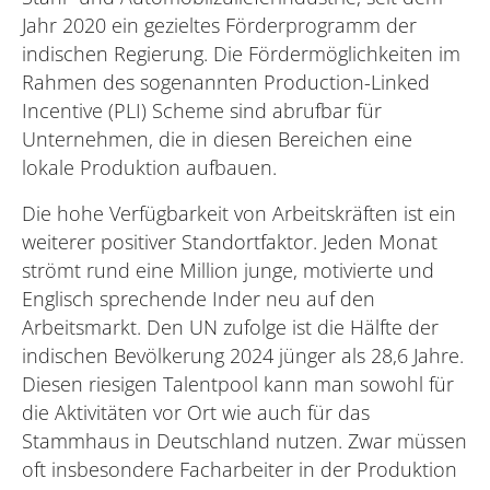
Jahr 2020 ein gezieltes Förderprogramm der
indischen Regierung. Die Fördermöglichkeiten im
Rahmen des sogenannten Production-Linked
Incentive (PLI) Scheme sind abrufbar für
Unternehmen, die in diesen Bereichen eine
lokale Produktion aufbauen.
Die hohe Verfügbarkeit von Arbeitskräften ist ein
weiterer positiver Standortfaktor. Jeden Monat
strömt rund eine Million junge, motivierte und
Englisch sprechende Inder neu auf den
Arbeitsmarkt. Den UN zufolge ist die Hälfte der
indischen Bevölkerung 2024 jünger als 28,6 Jahre.
Diesen riesigen Talentpool kann man sowohl für
die Aktivitäten vor Ort wie auch für das
Stammhaus in Deutschland nutzen. Zwar müssen
oft insbesondere Facharbeiter in der Produktion