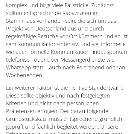
komplex und birgt viele Fallstricke. Zunächst
sollten entsprechende Kapazitäten im
Stammhaus vorhanden sein, die sich um das
Projekt von Deutschland aus und durch
regelmäßige Besuche vor Ort kümmern. Indien ist
sehr kommunikationsintensiv, und viel informelle
wie auch formelle Kommunikation findet spontan
telefonisch oder über Messangerdienste wie
WhatsApp statt – auch nach Feierabend oder an
Wochenenden.
Ein weiterer Faktor ist die richtige Standortwahl.
Diese sollte objektiv und nach festgelegten
Kriterien und nicht nach persönlichen
Präferenzen erfolgen. Der darauffolgende
Grundstückskauf muss entsprechend gründlich
geprüft und fachlich begleitet werden. Unsere