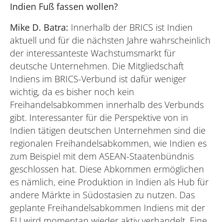
Indien Fuß fassen wollen?
Mike D. Batra:
Innerhalb der BRICS ist Indien
aktuell und für die nächsten Jahre wahrscheinlich
der interessanteste Wachstumsmarkt für
deutsche Unternehmen. Die Mitgliedschaft
Indiens im BRICS-Verbund ist dafür weniger
wichtig, da es bisher noch kein
Freihandelsabkommen innerhalb des Verbunds
gibt. Interessanter für die Perspektive von in
Indien tätigen deutschen Unternehmen sind die
regionalen Freihandelsabkommen, wie Indien es
zum Beispiel mit dem ASEAN-Staatenbündnis
geschlossen hat. Diese Abkommen ermöglichen
es nämlich, eine Produktion in Indien als Hub für
andere Märkte in Südostasien zu nutzen. Das
geplante Freihandelsabkommen Indiens mit der
EU wird momentan wieder aktiv verhandelt. Eine