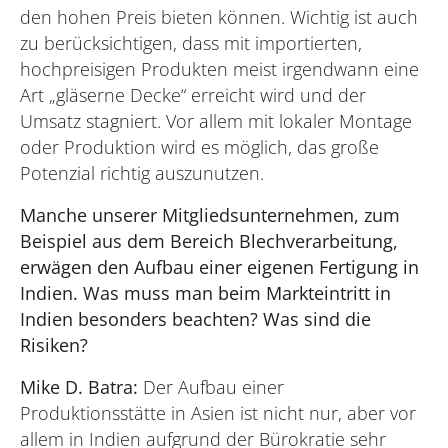
den hohen Preis bieten können. Wichtig ist auch
zu berücksichtigen, dass mit importierten,
hochpreisigen Produkten meist irgendwann eine
Art „gläserne Decke“ erreicht wird und der
Umsatz stagniert. Vor allem mit lokaler Montage
oder Produktion wird es möglich, das große
Potenzial richtig auszunutzen.
Manche unserer Mitgliedsunternehmen, zum
Beispiel aus dem Bereich Blechverarbeitung,
erwägen den Aufbau einer eigenen Fertigung in
Indien. Was muss man beim Markteintritt in
Indien besonders beachten? Was sind die
Risiken?
Mike D. Batra:
Der Aufbau einer
Produktionsstätte in Asien ist nicht nur, aber vor
allem in Indien aufgrund der Bürokratie sehr