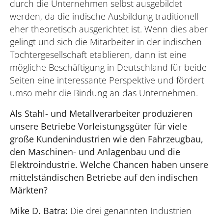
durch die Unternehmen selbst ausgebildet
werden, da die indische Ausbildung traditionell
eher theoretisch ausgerichtet ist. Wenn dies aber
gelingt und sich die Mitarbeiter in der indischen
Tochtergesellschaft etablieren, dann ist eine
mögliche Beschäftigung in Deutschland für beide
Seiten eine interessante Perspektive und fördert
umso mehr die Bindung an das Unternehmen.
Als Stahl- und Metallverarbeiter produzieren
unsere Betriebe Vorleistungsgüter für viele
große Kundenindustrien wie den Fahrzeugbau,
den Maschinen- und Anlagenbau und die
Elektroindustrie. Welche Chancen haben unsere
mittelständischen Betriebe auf den indischen
Märkten?
Mike D. Batra:
Die drei genannten Industrien