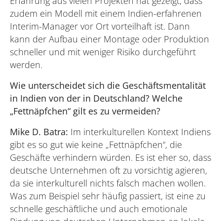
Erfahrung aus vielen Projekten hat gezeigt, dass
zudem ein Modell mit einem Indien-erfahrenen
Interim-Manager vor Ort vorteilhaft ist. Dann
kann der Aufbau einer Montage oder Produktion
schneller und mit weniger Risiko durchgeführt
werden.
Wie unterscheidet sich die Geschäftsmentalität
in Indien von der in Deutschland? Welche
„Fettnäpfchen“ gilt es zu vermeiden?
Mike D. Batra:
Im interkulturellen Kontext Indiens
gibt es so gut wie keine „Fettnäpfchen“, die
Geschäfte verhindern würden. Es ist eher so, dass
deutsche Unternehmen oft zu vorsichtig agieren,
da sie interkulturell nichts falsch machen wollen.
Was zum Beispiel sehr häufig passiert, ist eine zu
schnelle geschäftliche und auch emotionale