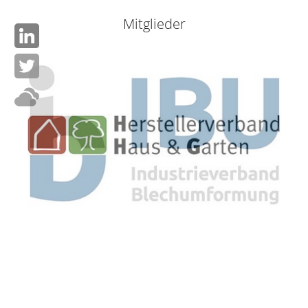
Mitglieder
Impressum
Sitemap
Datenschutz
Downloads