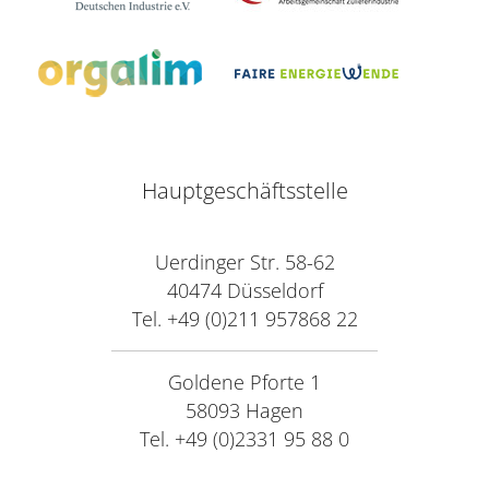
Hauptgeschäftsstelle
Uerdinger Str. 58-62
40474 Düsseldorf
Tel. +49 (0)211 957868 22
Goldene Pforte 1
58093 Hagen
Tel. +49 (0)2331 95 88 0