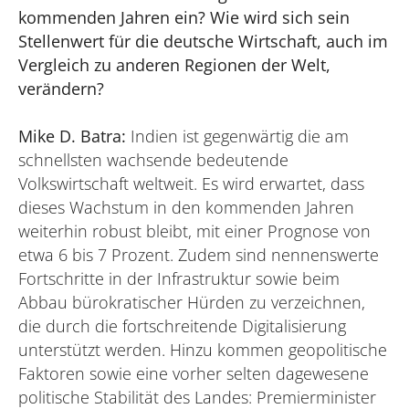
kommenden Jahren ein? Wie wird sich sein
Stellenwert für die deutsche Wirtschaft, auch im
Vergleich zu anderen Regionen der Welt,
verändern?
Mike D. Batra:
Indien ist gegenwärtig die am
schnellsten wachsende bedeutende
Volkswirtschaft weltweit. Es wird erwartet, dass
dieses Wachstum in den kommenden Jahren
weiterhin robust bleibt, mit einer Prognose von
etwa 6 bis 7 Prozent. Zudem sind nennenswerte
Fortschritte in der Infrastruktur sowie beim
Abbau bürokratischer Hürden zu verzeichnen,
die durch die fortschreitende Digitalisierung
unterstützt werden. Hinzu kommen geopolitische
Faktoren sowie eine vorher selten dagewesene
politische Stabilität des Landes: Premierminister