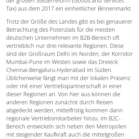
der großen Steuerreform (Goods and Services
Tax) aus dem 2017 ein einheitlicher Binnenmarkt.
Trotz der Größe des Landes gibt es bei genauerer
Betrachtung des Potenzials für die meisten
deutschen Unternehmen im B2B-Bereich oft
vertrieblich nur drei relevante Regionen. Diese
sind der Großraum Delhi im Norden, der Korridor
Mumbai-Pune im Westen sowie das Dreieck
Chennai-Bengaluru-Hyderabad im Süden.
Üblicherweise fängt man mit der lokalen Präsenz
oder mit einer Vertriebspartnerschaft in einer
dieser Regionen an. Von hier aus können die
anderen Regionen zunächst durch Reisen
abgedeckt werden, mittelfristig kommen dann
regionale Vertriebsmitarbeiter hinzu. Im B2C-
Bereich entwickeln sich neben den Metropolen
mit steigender Kaufkraft auch die mittelgroßen