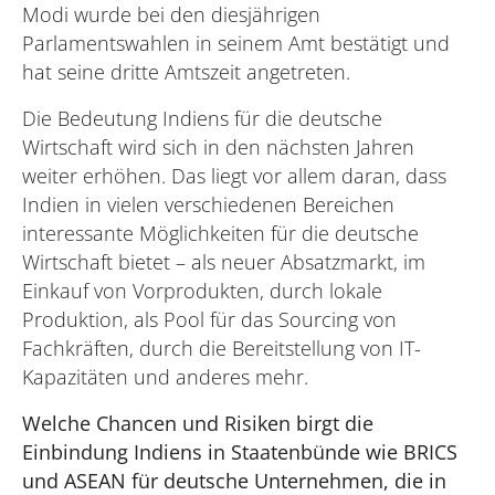
Modi wurde bei den diesjährigen
Parlamentswahlen in seinem Amt bestätigt und
hat seine dritte Amtszeit angetreten.
Die Bedeutung Indiens für die deutsche
Wirtschaft wird sich in den nächsten Jahren
weiter erhöhen. Das liegt vor allem daran, dass
Indien in vielen verschiedenen Bereichen
interessante Möglichkeiten für die deutsche
Wirtschaft bietet – als neuer Absatzmarkt, im
Einkauf von Vorprodukten, durch lokale
Produktion, als Pool für das Sourcing von
Fachkräften, durch die Bereitstellung von IT-
Kapazitäten und anderes mehr.
Welche Chancen und Risiken birgt die
Einbindung Indiens in Staatenbünde wie BRICS
und ASEAN für deutsche Unternehmen, die in