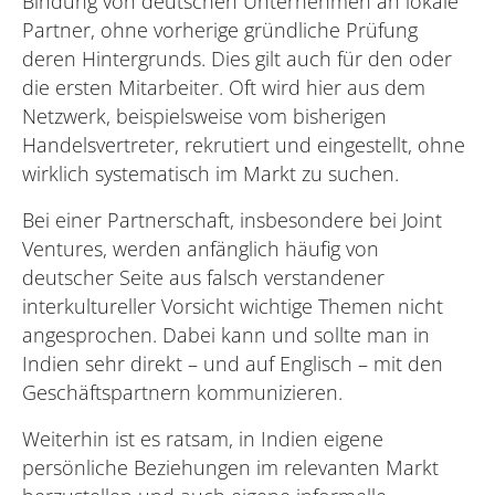
Bindung von deutschen Unternehmen an lokale
Partner, ohne vorherige gründliche Prüfung
deren Hintergrunds. Dies gilt auch für den oder
die ersten Mitarbeiter. Oft wird hier aus dem
Netzwerk, beispielsweise vom bisherigen
Handelsvertreter, rekrutiert und eingestellt, ohne
wirklich systematisch im Markt zu suchen.
Bei einer Partnerschaft, insbesondere bei Joint
Ventures, werden anfänglich häufig von
deutscher Seite aus falsch verstandener
interkultureller Vorsicht wichtige Themen nicht
angesprochen. Dabei kann und sollte man in
Indien sehr direkt – und auf Englisch – mit den
Geschäftspartnern kommunizieren.
Weiterhin ist es ratsam, in Indien eigene
persönliche Beziehungen im relevanten Markt