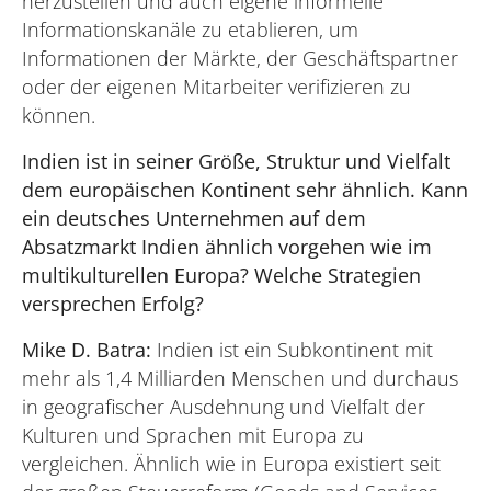
herzustellen und auch eigene informelle
Informationskanäle zu etablieren, um
Informationen der Märkte, der Geschäftspartner
oder der eigenen Mitarbeiter verifizieren zu
können.
Indien ist in seiner Größe, Struktur und Vielfalt
dem europäischen Kontinent sehr ähnlich. Kann
ein deutsches Unternehmen auf dem
Absatzmarkt Indien ähnlich vorgehen wie im
multikulturellen Europa? Welche Strategien
versprechen Erfolg?
Mike D. Batra:
Indien ist ein Subkontinent mit
mehr als 1,4 Milliarden Menschen und durchaus
in geografischer Ausdehnung und Vielfalt der
Kulturen und Sprachen mit Europa zu
vergleichen. Ähnlich wie in Europa existiert seit