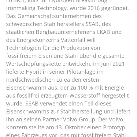
Ironmaking Technology, wurde 2016 gegründet.
Das Gemeinschaftsunternehmen des
schwedischen Stahlherstellers SSAB, des
staatlichen Bergbauunternehmens LKAB und
des Energiekonzerns Vattenfall will
Technologien für die Produktion von
fossilfreiem Eisen und Stahl über die gesamte
Wertschöpfungskette entwickeln. Im Juni 2021
lieferte Hybrit in seiner Pilotanlage im
nordschwedischen Luleå den ersten
Eisenschwamm aus, der zu 100 % mit Energie
aus fossilfrei erzeugtem Wasserstoff hergestellt
wurde. SSAB verwendet einen Teil dieses
Eisenschwamms zur Stahlherstellung und liefert
ihn an seinen Partner Volvo Group. Der Volvo-
Konzern stellte am 13. Oktober einen Prototyp
eines Fahrzeugs vor, das mit fossilfreiem Stahl