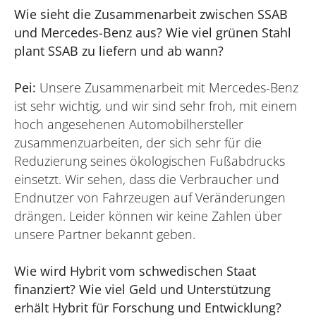
Wie sieht die Zusammenarbeit zwischen SSAB
und Mercedes-Benz aus? Wie viel grünen Stahl
plant SSAB zu liefern und ab wann?
Pei:
Unsere Zusammenarbeit mit Mercedes-Benz
ist sehr wichtig, und wir sind sehr froh, mit einem
hoch angesehenen Automobilhersteller
zusammenzuarbeiten, der sich sehr für die
Reduzierung seines ökologischen Fußabdrucks
einsetzt. Wir sehen, dass die Verbraucher und
Endnutzer von Fahrzeugen auf Veränderungen
drängen. Leider können wir keine Zahlen über
unsere Partner bekannt geben.
Wie wird Hybrit vom schwedischen Staat
finanziert? Wie viel Geld und Unterstützung
erhält Hybrit für Forschung und Entwicklung?