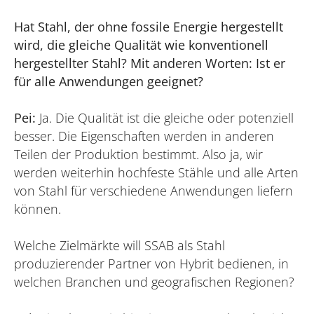
Hat Stahl, der ohne fossile Energie hergestellt
wird, die gleiche Qualität wie konventionell
hergestellter Stahl? Mit anderen Worten: Ist er
für alle Anwendungen geeignet?
Pei:
Ja. Die Qualität ist die gleiche oder potenziell
besser. Die Eigenschaften werden in anderen
Teilen der Produktion bestimmt. Also ja, wir
werden weiterhin hochfeste Stähle und alle Arten
von Stahl für verschiedene Anwendungen liefern
können.
Welche Zielmärkte will SSAB als Stahl
produzierender Partner von Hybrit bedienen, in
welchen Branchen und geografischen Regionen?