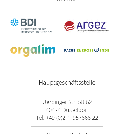
Hauptgeschäftsstelle
Uerdinger Str. 58-62
40474 Düsseldorf
Tel. +49 (0)211 957868 22