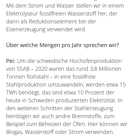
Mit dem Strom und Wasser stellen wir in einem
Elektrolyseur fossilfreien Wasserstoff her, der
dann als Reduktionselement bei der
Eisenerzeugung verwendet wird.
Über welche Mengen pro Jahr sprechen wir?
Pei:
Um die schwedische Hochofenproduktion
von SSAB – 2020 waren das rund 3,8 Millionen
Tonnen Rohstahl – in eine fossilfreie
Stahlproduktion umzuwandeln, werden etwa 15
TWh benötigt, das sind etwa 10 Prozent der
heute in Schweden produzierten Elektrizität. In
den weiteren Schritten der Stahlerzeugung
benötigen wir auch andre Brennstoffe, zum
Beispiel zum Beheizen der Öfen. Hier können wir
Biogas, Wasserstoff oder Strom verwenden.