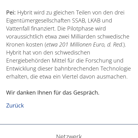
Pei:
Hybrit wird zu gleichen Teilen von den drei
Eigentümergesellschaften SSAB, LKAB und
Vattenfall finanziert. Die Pilotphase wird
voraussichtlich etwa zwei Milliarden schwedische
Kronen kosten (
etwa 201 Millionen Euro, d. Red.
).
Hybrit hat von den schwedischen
Energiebehörden Mittel für die Forschung und
Entwicklung dieser bahnbrechenden Technologie
erhalten, die etwa ein Viertel davon ausmachen.
Wir danken Ihnen für das Gespräch.
Zurück
Netzwerk