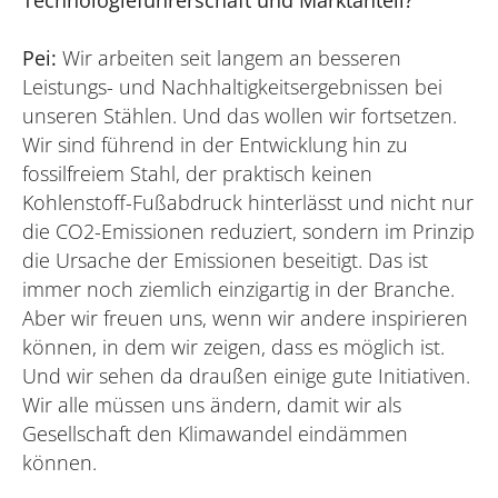
Pei:
Wir arbeiten seit langem an besseren
Leistungs- und Nachhaltigkeitsergebnissen bei
unseren Stählen. Und das wollen wir fortsetzen.
Wir sind führend in der Entwicklung hin zu
fossilfreiem Stahl, der praktisch keinen
Kohlenstoff-Fußabdruck hinterlässt und nicht nur
die CO2-Emissionen reduziert, sondern im Prinzip
die Ursache der Emissionen beseitigt. Das ist
immer noch ziemlich einzigartig in der Branche.
Aber wir freuen uns, wenn wir andere inspirieren
können, in dem wir zeigen, dass es möglich ist.
Und wir sehen da draußen einige gute Initiativen.
Wir alle müssen uns ändern, damit wir als
Gesellschaft den Klimawandel eindämmen
können.