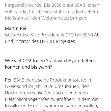
hergestellt wurde. Bis 2026 plant SSAB, einen
vollständig fossilfreien Stahl in industriellem
Maßstab auf den Weltmarkt zu bringen.
Martin Pei
ist Executive Vice President & CTO bei SSAB AB
und Initiator des HYBRIT-Projektes
Wie viel CO2-freien Stahl wird Hybrit liefern
können und bis wann?
Pei:
SSAB plant, seine Produktionsstätte in
Oxelösund im Jahr 2026 umzubauen, den
Hochofen zu schließen und einen neuen
Elektrolichtbogenofen zu eröffnen, in dem wir
fossilfreien Eisenschwamm verwenden wollen,