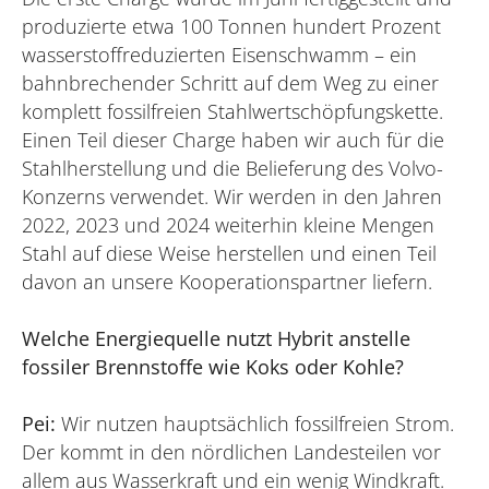
produzierte etwa 100 Tonnen hundert Prozent
wasserstoffreduzierten Eisenschwamm – ein
bahnbrechender Schritt auf dem Weg zu einer
komplett fossilfreien Stahlwertschöpfungskette.
Einen Teil dieser Charge haben wir auch für die
Stahlherstellung und die Belieferung des Volvo-
Konzerns verwendet. Wir werden in den Jahren
2022, 2023 und 2024 weiterhin kleine Mengen
Stahl auf diese Weise herstellen und einen Teil
davon an unsere Kooperationspartner liefern.
Welche Energiequelle nutzt Hybrit anstelle
fossiler Brennstoffe wie Koks oder Kohle?
Pei:
Wir nutzen hauptsächlich fossilfreien Strom.
Der kommt in den nördlichen Landesteilen vor
allem aus Wasserkraft und ein wenig Windkraft.