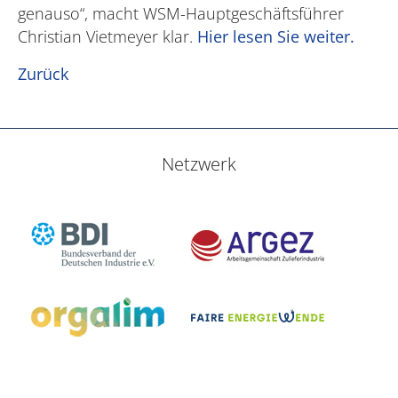
genauso“, macht WSM-Hauptgeschäftsführer
Christian Vietmeyer klar.
Hier lesen Sie weiter.
Zurück
Netzwerk