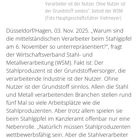
Verarbeiter ist der Nutzer. Ohne Nutzer ist
der Grundstoff sinnlos“, betont der WSM
(Foto Hauptgeschäftsführer Vietmeyer)
Düsseldorf/Hagen, 03. Nov. 2025. „Warum sind
die mittelständischen Verarbeiter beim Stahlgipfel
am 6. November so unterrepräsentiert?“, fragt
der Wirtschaftsverband Stahl- und
Metallverarbeitung (WSM). Fakt ist: Der
Stahlproduzent ist der Grundstoffversorger, die
verarbeitende Industrie ist der Nutzer. Ohne
Nutzer ist der Grundstoff sinnlos. Allein die Stahl
und Metall verarbeitenden Branchen stellen rund
fünf Mal so viele Arbeitsplätze wie die
Stahlproduzenten. Aber trotz allem spielen sie
beim Stahlgipfel im Kanzleramt offenbar nur eine
Nebenrolle. „Natürlich müssen Stahlproduzenten
wettbewerbsfähig sein. Aber die Stahlverarbeiter