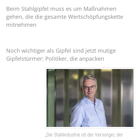
Beim Stahlgipfel muss es um Maßnahmen
gehen, die die gesamte Wertschöpfungskette
mitnehmen
Noch wichtiger als Gipfel sind jetzt mutige
Gipfelstürmer: Politiker, die anpacken
„Die Stahlindustrie ist der Versorger, der