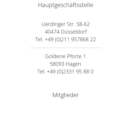
Hauptgeschäftsstelle
Uerdinger Str. 58-62
40474 Düsseldorf
Tel. +49 (0)211 957868 22
Goldene Pforte 1
58093 Hagen
Tel. +49 (0)2331 95 88 0
Mitglieder