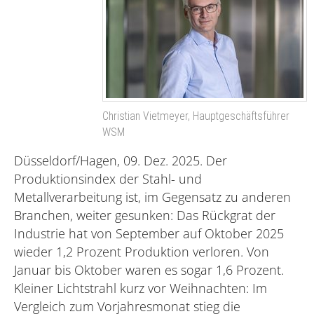
Christian Vietmeyer, Hauptgeschäftsführer
WSM
Düsseldorf/Hagen, 09. Dez. 2025. Der
Produktionsindex der Stahl- und
Metallverarbeitung ist, im Gegensatz zu anderen
Branchen, weiter gesunken: Das Rückgrat der
Industrie hat von September auf Oktober 2025
wieder 1,2 Prozent Produktion verloren. Von
Januar bis Oktober waren es sogar 1,6 Prozent.
Kleiner Lichtstrahl kurz vor Weihnachten: Im
Vergleich zum Vorjahresmonat stieg die