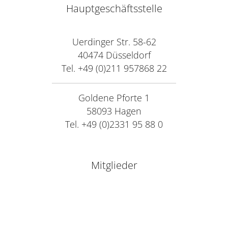
Hauptgeschäftsstelle
Uerdinger Str. 58-62
40474 Düsseldorf
Tel. +49 (0)211 957868 22
Goldene Pforte 1
58093 Hagen
Tel. +49 (0)2331 95 88 0
Mitglieder