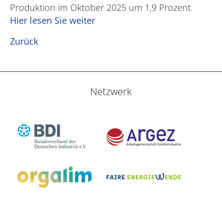
Produktion im Oktober 2025 um 1,9 Prozent.
Hier lesen Sie weiter
Zurück
Netzwerk