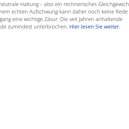
neutrale Haltung – also ein rechnerisches Gleichgewich
einem echten Aufschwung kann daher noch keine Rede
gang eine wichtige Zäsur: Die seit Jahren anhaltende
urde zumindest unterbrochen.
Hier lesen Sie weiter.