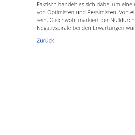
Faktisch handelt es sich dabei um eine 
von Optimisten und Pessimisten. Von 
sein. Gleichwohl markiert der Nulldurch
Negativspirale bei den Erwartungen w
Zurück