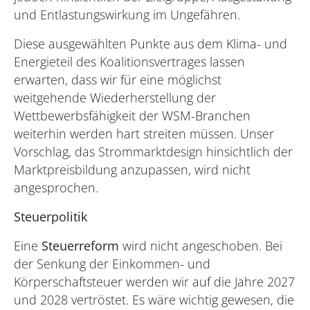
und Entlastungswirkung im Ungefähren.
Diese ausgewählten Punkte aus dem Klima- und
Energieteil des Koalitionsvertrages lassen
erwarten, dass wir für eine möglichst
weitgehende Wiederherstellung der
Wettbewerbsfähigkeit der WSM-Branchen
weiterhin werden hart streiten müssen. Unser
Vorschlag, das Strommarktdesign hinsichtlich der
Marktpreisbildung anzupassen, wird nicht
angesprochen.
Steuerpolitik
Eine
Steuerreform
wird nicht angeschoben. Bei
der Senkung der Einkommen- und
Körperschaftsteuer werden wir auf die Jahre 2027
und 2028 vertröstet. Es wäre wichtig gewesen, die