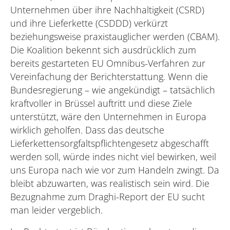
Unternehmen über ihre Nachhaltigkeit (CSRD)
und ihre Lieferkette (CSDDD) verkürzt
beziehungsweise praxistauglicher werden (CBAM).
Die Koalition bekennt sich ausdrücklich zum
bereits gestarteten EU Omnibus-Verfahren zur
Vereinfachung der Berichterstattung. Wenn die
Bundesregierung – wie angekündigt – tatsächlich
kraftvoller in Brüssel auftritt und diese Ziele
unterstützt, wäre den Unternehmen in Europa
wirklich geholfen. Dass das deutsche
Lieferkettensorgfaltspflichtengesetz abgeschafft
werden soll, würde indes nicht viel bewirken, weil
uns Europa nach wie vor zum Handeln zwingt. Da
bleibt abzuwarten, was realistisch sein wird. Die
Bezugnahme zum Draghi-Report der EU sucht
man leider vergeblich.