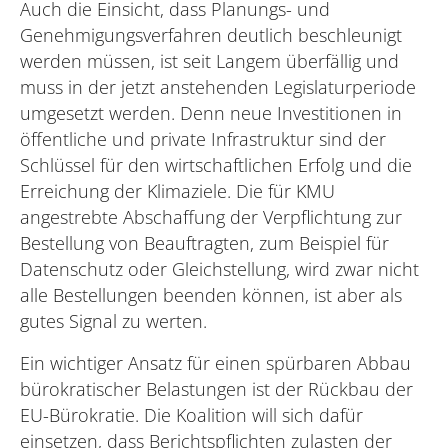
Auch die Einsicht, dass Planungs- und
Genehmigungsverfahren deutlich beschleunigt
werden müssen, ist seit Langem überfällig und
muss in der jetzt anstehenden Legislaturperiode
umgesetzt werden. Denn neue Investitionen in
öffentliche und private Infrastruktur sind der
Schlüssel für den wirtschaftlichen Erfolg und die
Erreichung der Klimaziele. Die für KMU
angestrebte Abschaffung der Verpflichtung zur
Bestellung von Beauftragten, zum Beispiel für
Datenschutz oder Gleichstellung, wird zwar nicht
alle Bestellungen beenden können, ist aber als
gutes Signal zu werten.
Ein wichtiger Ansatz für einen spürbaren Abbau
bürokratischer Belastungen ist der Rückbau der
EU-Bürokratie. Die Koalition will sich dafür
einsetzen, dass Berichtspflichten zulasten der