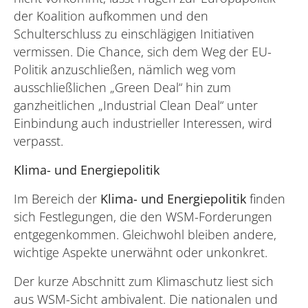
der Koalition aufkommen und den
Schulterschluss zu einschlägigen Initiativen
vermissen. Die Chance, sich dem Weg der EU-
Politik anzuschließen, nämlich weg vom
ausschließlichen „Green Deal“ hin zum
ganzheitlichen „Industrial Clean Deal“ unter
Einbindung auch industrieller Interessen, wird
verpasst.
Klima- und Energiepolitik
Im Bereich der
Klima- und Energiepolitik
finden
sich Festlegungen, die den WSM-Forderungen
entgegenkommen. Gleichwohl bleiben andere,
wichtige Aspekte unerwähnt oder unkonkret.
Der kurze Abschnitt zum Klimaschutz liest sich
aus WSM-Sicht ambivalent. Die nationalen und