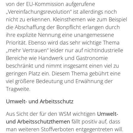
von der EU-Kommission aufgerufene
„Vereinfachungsrevolution“ ist allerdings noch
nicht zu erkennen. Kleinsthemen wie zum Beispiel
die Abschaffung der Bonpflicht erlangen durch
ihre explizite Nennung eine unangemessene
Priorität. Ebenso wird das sehr wichtige Thema
„mehr Vertrauen“ leider nur auf nichtindustrielle
Bereiche wie Handwerk und Gastronomie
beschränkt und nimmt insgesamt einen viel zu
geringen Platz ein. Diesem Thema gebührt eine
viel größere Bedeutung und Erwähnung der
Tragweite.
Umwelt- und Arbeitsschutz
Aus Sicht der für den WSM wichtigen
Umwelt-
und Arbeitsschutzthemen
fällt positiv auf, dass
man weiteren Stoffverboten entgegentreten will.