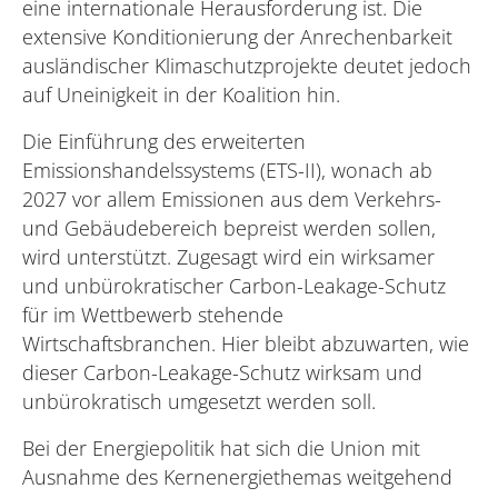
eine internationale Herausforderung ist. Die
extensive Konditionierung der Anrechenbarkeit
ausländischer Klimaschutzprojekte deutet jedoch
auf Uneinigkeit in der Koalition hin.
Die Einführung des erweiterten
Emissionshandelssystems (ETS-II), wonach ab
2027 vor allem Emissionen aus dem Verkehrs-
und Gebäudebereich bepreist werden sollen,
wird unterstützt. Zugesagt wird ein wirksamer
und unbürokratischer Carbon-Leakage-Schutz
für im Wettbewerb stehende
Wirtschaftsbranchen. Hier bleibt abzuwarten, wie
dieser Carbon-Leakage-Schutz wirksam und
unbürokratisch umgesetzt werden soll.
Bei der Energiepolitik hat sich die Union mit
Ausnahme des Kernenergiethemas weitgehend