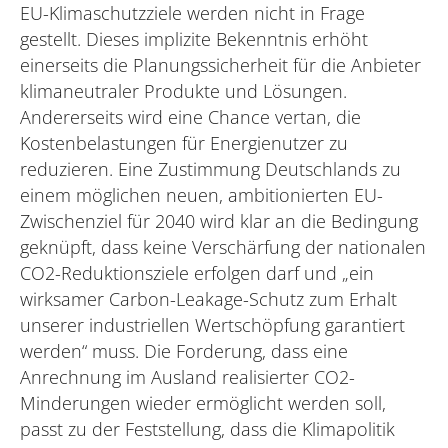
EU-Klimaschutzziele werden nicht in Frage
gestellt. Dieses implizite Bekenntnis erhöht
einerseits die Planungssicherheit für die Anbieter
klimaneutraler Produkte und Lösungen.
Andererseits wird eine Chance vertan, die
Kostenbelastungen für Energienutzer zu
reduzieren. Eine Zustimmung Deutschlands zu
einem möglichen neuen, ambitionierten EU-
Zwischenziel für 2040 wird klar an die Bedingung
geknüpft, dass keine Verschärfung der nationalen
CO2-Reduktionsziele erfolgen darf und „ein
wirksamer Carbon-Leakage-Schutz zum Erhalt
unserer industriellen Wertschöpfung garantiert
werden“ muss. Die Forderung, dass eine
Anrechnung im Ausland realisierter CO2-
Minderungen wieder ermöglicht werden soll,
passt zu der Feststellung, dass die Klimapolitik