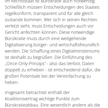
Im Rechtsstaat ist Bürokratie auch notwendig.
Schließlich müssen Entscheidungen des Staates
regelkonform, transparent und für alle gleich
zustande kommen. Wer sich in seinen Rechten
verletzt sieht, muss Entscheidungen auch vor
Gericht anfechten können. Diese notwendige
Bürokratie muss durch eine weitgehende
Digitalisierung bürger- und wirtschaftsfreundlich
werden. Die Schaffung eines Digitalministeriums
ist deshalb zu begrüßen. Die Einführung des
„Once-Only-Prinzips“ - also das Verbot, Daten
doppelt zu erheben - ist entscheidend dafür, die
großen Potentiale bei der Vereinfachung zu
heben.
Insgesamt betrachtet enthält der
Koalitionsvertrag wichtige Punkte zum
Bürokratieabbau. Eine wesentlich andere als die