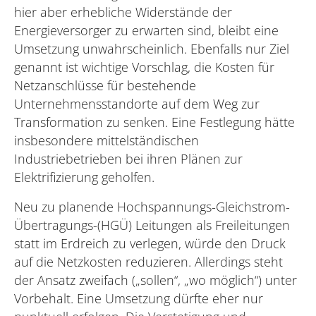
hier aber erhebliche Widerstände der
Energieversorger zu erwarten sind, bleibt eine
Umsetzung unwahrscheinlich. Ebenfalls nur Ziel
genannt ist wichtige Vorschlag, die Kosten für
Netzanschlüsse für bestehende
Unternehmensstandorte auf dem Weg zur
Transformation zu senken. Eine Festlegung hätte
insbesondere mittelständischen
Industriebetrieben bei ihren Plänen zur
Elektrifizierung geholfen.
Neu zu planende Hochspannungs-Gleichstrom-
Übertragungs-(HGÜ) Leitungen als Freileitungen
statt im Erdreich zu verlegen, würde den Druck
auf die Netzkosten reduzieren. Allerdings steht
der Ansatz zweifach („sollen“, „wo möglich“) unter
Vorbehalt. Eine Umsetzung dürfte eher nur