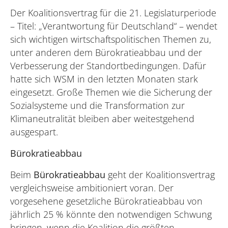
Der Koalitionsvertrag für die 21. Legislaturperiode
– Titel: „Verantwortung für Deutschland“ – wendet
sich wichtigen wirtschaftspolitischen Themen zu,
unter anderen dem Bürokratieabbau und der
Verbesserung der Standortbedingungen. Dafür
hatte sich WSM in den letzten Monaten stark
eingesetzt. Große Themen wie die Sicherung der
Sozialsysteme und die Transformation zur
Klimaneutralität bleiben aber weitestgehend
ausgespart.
Bürokratieabbau
Beim
Bürokratieabbau
geht der Koalitionsvertrag
vergleichsweise ambitioniert voran. Der
vorgesehene gesetzliche Bürokratieabbau von
jährlich 25 % könnte den notwendigen Schwung
bringen, wenn die Koalition die größten