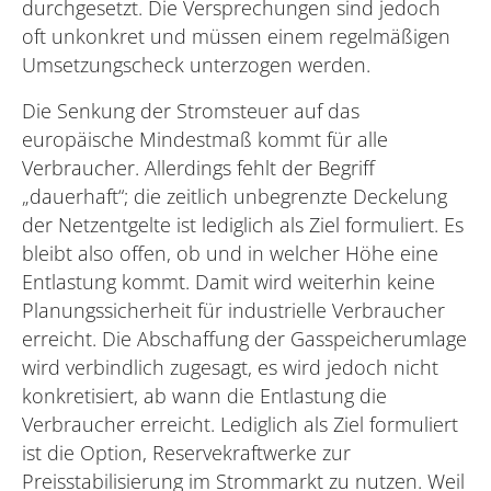
durchgesetzt. Die Versprechungen sind jedoch
oft unkonkret und müssen einem regelmäßigen
Umsetzungscheck unterzogen werden.
Die Senkung der Stromsteuer auf das
europäische Mindestmaß kommt für alle
Verbraucher. Allerdings fehlt der Begriff
„dauerhaft“; die zeitlich unbegrenzte Deckelung
der Netzentgelte ist lediglich als Ziel formuliert. Es
bleibt also offen, ob und in welcher Höhe eine
Entlastung kommt. Damit wird weiterhin keine
Planungssicherheit für industrielle Verbraucher
erreicht. Die Abschaffung der Gasspeicherumlage
wird verbindlich zugesagt, es wird jedoch nicht
konkretisiert, ab wann die Entlastung die
Verbraucher erreicht. Lediglich als Ziel formuliert
ist die Option, Reservekraftwerke zur
Preisstabilisierung im Strommarkt zu nutzen. Weil