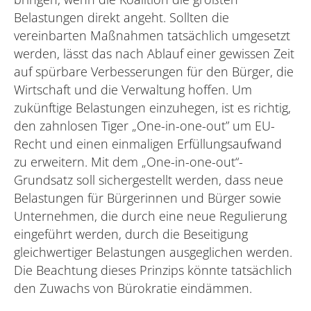
Belastungen direkt angeht. Sollten die
vereinbarten Maßnahmen tatsächlich umgesetzt
werden, lässt das nach Ablauf einer gewissen Zeit
auf spürbare Verbesserungen für den Bürger, die
Wirtschaft und die Verwaltung hoffen. Um
zukünftige Belastungen einzuhegen, ist es richtig,
den zahnlosen Tiger „One-in-one-out” um EU-
Recht und einen einmaligen Erfüllungsaufwand
zu erweitern. Mit dem „One-in-one-out“-
Grundsatz soll sichergestellt werden, dass neue
Belastungen für Bürgerinnen und Bürger sowie
Unternehmen, die durch eine neue Regulierung
eingeführt werden, durch die Beseitigung
gleichwertiger Belastungen ausgeglichen werden.
Die Beachtung dieses Prinzips könnte tatsächlich
den Zuwachs von Bürokratie eindämmen.