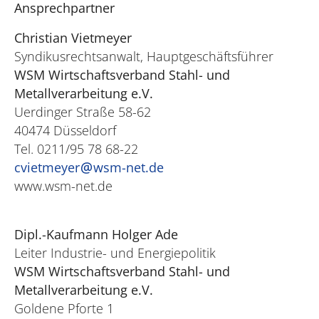
Ansprechpartner
Christian Vietmeyer
Syndikusrechtsanwalt, Hauptgeschäftsführer
WSM Wirtschaftsverband Stahl- und
Metallverarbeitung e.V.
Uerdinger Straße 58-62
40474 Düsseldorf
Tel. 0211/95 78 68-22
cvietmeyer
wsm-net.de
www.wsm-net.de
Dipl.-Kaufmann Holger Ade
Leiter Industrie- und Energiepolitik
WSM Wirtschaftsverband Stahl- und
Metallverarbeitung e.V.
Goldene Pforte 1