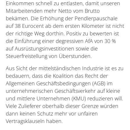
Einkommen schnell zu entlasten, damit unseren
Mitarbeitenden mehr Netto vom Brutto
bekämen. Die Erhöhung der Pendlerpauschale
auf 38 Eurocent ab dem ersten Kilometer ist nicht
der richtige Weg dorthin. Positiv zu bewerten ist
die Einführung einer degressiven AfA von 30 %
auf Ausrüstungsinvestitionen sowie die
Steuerfreistellung von Überstunden.
Aus Sicht der mittelständischen Industrie ist es zu
bedauern, dass die Koalition das Recht der
Allgemeinen Geschäftsbedingungen (AGB) im
unternehmerischen Geschäftsverkehr auf kleine
und mittlere Unternehmen (KMU) reduzieren will.
Viele Zulieferer oberhalb dieser Grenze würden
dann keinen Schutz mehr vor unfairen
Vertragsklauseln haben.