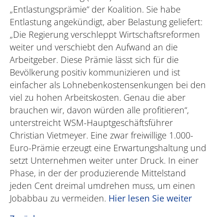
„Entlastungsprämie“ der Koalition. Sie habe
Entlastung angekündigt, aber Belastung geliefert:
„Die Regierung verschleppt Wirtschaftsreformen
weiter und verschiebt den Aufwand an die
Arbeitgeber. Diese Prämie lässt sich für die
Bevölkerung positiv kommunizieren und ist
einfacher als Lohnebenkostensenkungen bei den
viel zu hohen Arbeitskosten. Genau die aber
brauchen wir, davon würden alle profitieren“,
unterstreicht WSM-Hauptgeschäftsführer
Christian Vietmeyer. Eine zwar freiwillige 1.000-
Euro-Prämie erzeugt eine Erwartungshaltung und
setzt Unternehmen weiter unter Druck. In einer
Phase, in der der produzierende Mittelstand
jeden Cent dreimal umdrehen muss, um einen
Jobabbau zu vermeiden.
Hier lesen Sie weiter