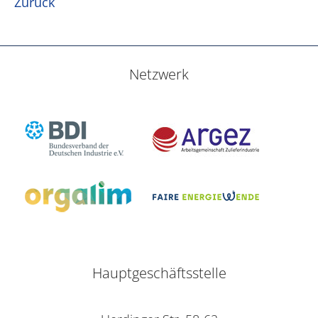
Zurück
Netzwerk
Hauptgeschäftsstelle