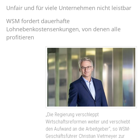
Unfair und für viele Unternehmen nicht leistbar
WSM fordert dauerhafte
Lohnebenkostensenkungen, von denen alle
profitieren
„Die Regierung verschleppt
Wirtschaftsreformen weiter und verschiebt
den Aufwand an die Arbeitgeber“, so WSM-
Geschäftsführer Christian Vietmeyer zur