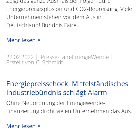
Zeigt das ganze Ausmaß der Folgen durch
Energiepreisexplosion und CO2-Bepreisung: Viele
Unternehmen stehen vor dem Aus in
Deutschland! Bündnis Faire…
Mehr lesen
22.02.2022
Presse-FaireEnergieWende
Erstellt von C. Schmidt
Energiepreisschock: Mittelständisches
Industriebündnis schlägt Alarm
Ohne Neuordnung der Energiewende-
Finanzierung droht vielen Unternehmen das Aus.
Mehr lesen