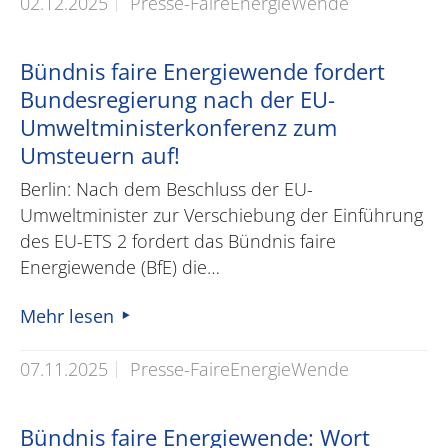
02.12.2025
Presse-FaireEnergieWende
Bündnis faire Energiewende fordert
Bundesregierung nach der EU-
Umweltministerkonferenz zum
Umsteuern auf!
Berlin: Nach dem Beschluss der EU-
Umweltminister zur Verschiebung der Einführung
des EU-ETS 2 fordert das Bündnis faire
Energiewende (BfE) die…
Mehr lesen
07.11.2025
Presse-FaireEnergieWende
Bündnis faire Energiewende: Wort