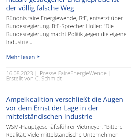
der völlig falsche Weg
Bündnis faire Energiewende, BfE, entsetzt über
Bundesregierung. BfE-Sprecher Holler: "Die
Bundesregierung macht Politik gegen die eigene
Industrie.…
Mehr lesen
16.08.2023
Presse-FaireEnergieWende
Erstellt von C. Schmidt
Ampelkoalition verschließt die Augen
vor dem Ernst der Lage in der
mittelständischen Industrie
WSM-Hauptgeschäftsführer Vietmeyer: "Bittere
Realität: Viele mittelständische Unternehmen