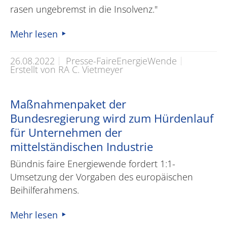
rasen ungebremst in die Insolvenz."
Mehr lesen
26.08.2022
Presse-FaireEnergieWende
Erstellt von RA C. Vietmeyer
Maßnahmenpaket der
Bundesregierung wird zum Hürdenlauf
für Unternehmen der
mittelständischen Industrie
Bündnis faire Energiewende fordert 1:1-
Umsetzung der Vorgaben des europäischen
Beihilferahmens.
Mehr lesen