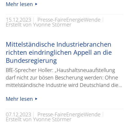
Mehr lesen
15.12.2023
Presse-FaireEnergieWende
Erstellt von Yvonne Störmer
Mittelständische Industriebranchen
richten eindringlichen Appell an die
Bundesregierung
BfE-Sprecher Holler: „Haushaltsneuaufstellung
darf nicht zur bösen Bescherung werden: Ohne
mittelständische Industrie wird Deutschland die…
Mehr lesen
07.12.2023
Presse-FaireEnergieWende
Erstellt von Yvonne Störmer