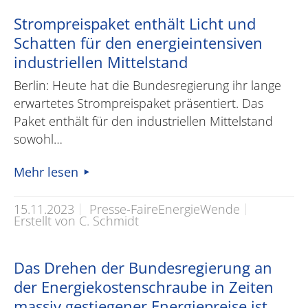
Strompreispaket enthält Licht und
Schatten für den energieintensiven
industriellen Mittelstand
Berlin: Heute hat die Bundesregierung ihr lange
erwartetes Strompreispaket präsentiert. Das
Paket enthält für den industriellen Mittelstand
sowohl…
Mehr lesen
15.11.2023
Presse-FaireEnergieWende
Erstellt von C. Schmidt
Das Drehen der Bundesregierung an
der Energiekostenschraube in Zeiten
massiv gestiegener Energiepreise ist