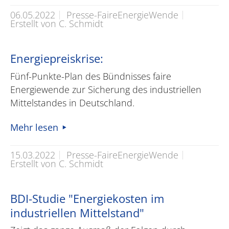
06.05.2022
Presse-FaireEnergieWende
Erstellt von C. Schmidt
Energiepreiskrise:
Fünf-Punkte-Plan des Bündnisses faire
Energiewende zur Sicherung des industriellen
Mittelstandes in Deutschland.
Mehr lesen
15.03.2022
Presse-FaireEnergieWende
Erstellt von C. Schmidt
BDI-Studie "Energiekosten im
industriellen Mittelstand"