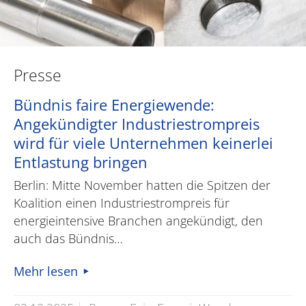
Presse
Bündnis faire Energiewende:
Angekündigter Industriestrompreis
wird für viele Unternehmen keinerlei
Entlastung bringen
Berlin: Mitte November hatten die Spitzen der
Koalition einen Industriestrompreis für
energieintensive Branchen angekündigt, den
auch das Bündnis…
Mehr lesen