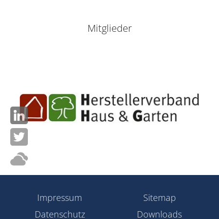
Mitglieder
Impressum
Sitemap
Datenschutz
Downloads