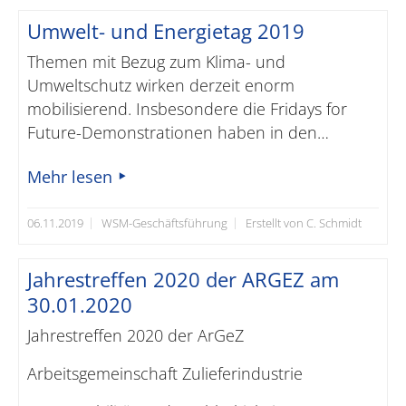
Umwelt- und Energietag 2019
Themen mit Bezug zum Klima- und
Umweltschutz wirken derzeit enorm
mobilisierend. Insbesondere die Fridays for
Future-Demonstrationen haben in den…
Mehr lesen
06.11.2019
WSM-Geschäftsführung
Erstellt von C. Schmidt
Jahrestreffen 2020 der ARGEZ am
30.01.2020
Jahrestreffen 2020 der ArGeZ
Arbeitsgemeinschaft Zulieferindustrie