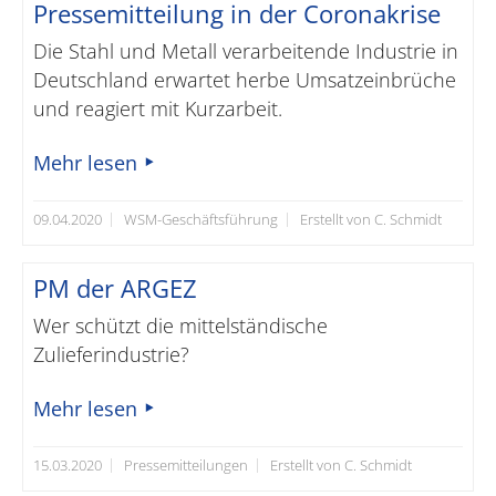
Pressemitteilung in der Coronakrise
Die Stahl und Metall verarbeitende Industrie in
Deutschland erwartet herbe Umsatzeinbrüche
und reagiert mit Kurzarbeit.
Mehr lesen
09.04.2020
WSM-Geschäftsführung
Erstellt von C. Schmidt
PM der ARGEZ
Wer schützt die mittelständische
Zulieferindustrie?
Mehr lesen
15.03.2020
Pressemitteilungen
Erstellt von C. Schmidt