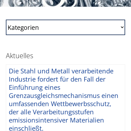
Aktuelles
Die Stahl und Metall verarbeitende
Industrie fordert für den Fall der
Einführung eines
Grenzausgleichsmechanismus einen
umfassenden Wettbewerbsschutz,
der alle Verarbeitungsstufen
emissionsintensiver Materialien
einschließt.